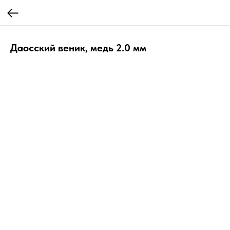
Даосский веник, медь 2.0 мм